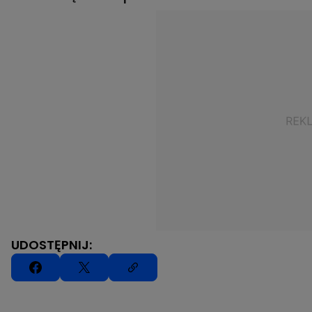
UDOSTĘPNIJ: