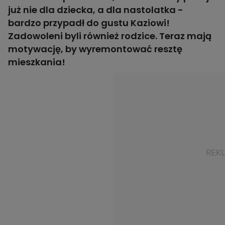
już nie dla dziecka, a dla nastolatka -
bardzo przypadł do gustu Kaziowi!
Zadowoleni byli również rodzice. Teraz mają
motywację, by wyremontować resztę
mieszkania!