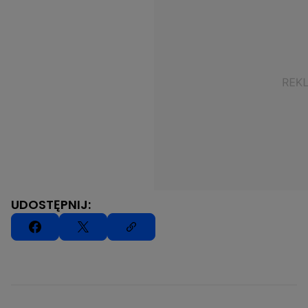
UDOSTĘPNIJ: