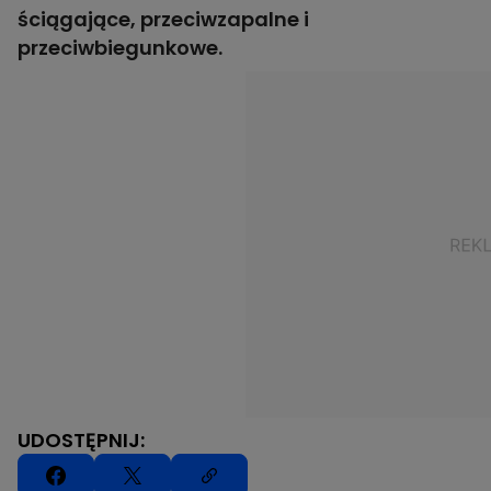
ściągające, przeciwzapalne i
przeciwbiegunkowe.
UDOSTĘPNIJ: