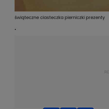
świąteczne ciasteczka pierniczki prezenty
.