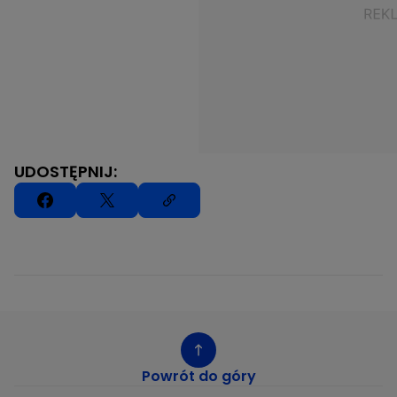
UDOSTĘPNIJ:
Powrót do góry