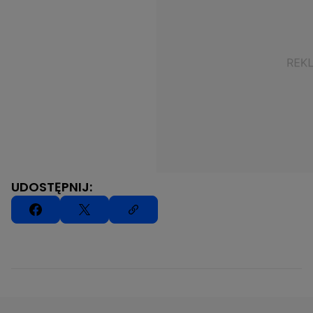
UDOSTĘPNIJ: