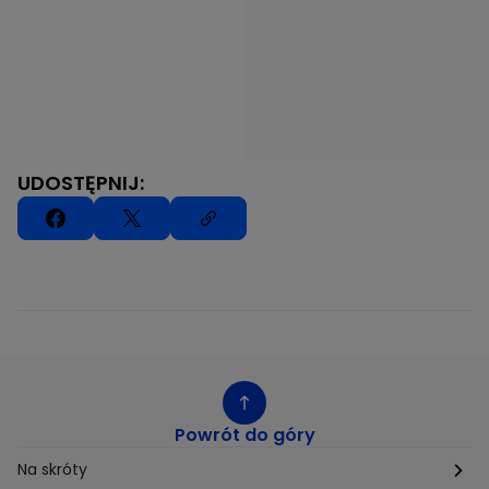
UDOSTĘPNIJ:
Powrót do góry
Na skróty