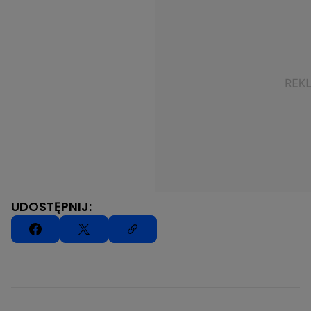
UDOSTĘPNIJ: