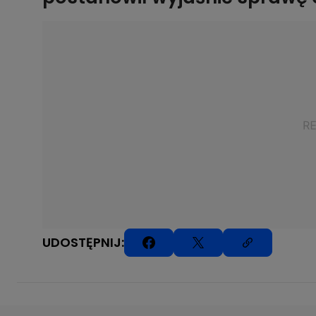
UDOSTĘPNIJ: