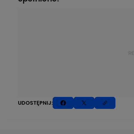
UDOSTĘPNIJ: