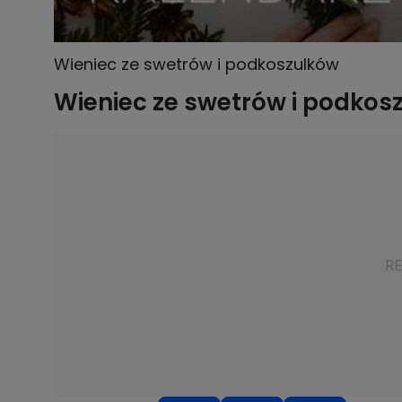
Wieniec ze swetrów i podkoszulków
Wieniec ze swetrów i podkos