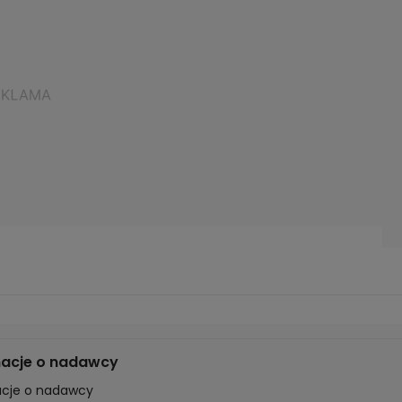
macje o nadawcy
acje o nadawcy