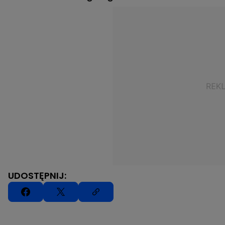
UDOSTĘPNIJ: