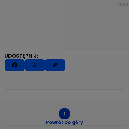
UDOSTĘPNIJ:
Powrót do góry