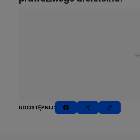
UDOSTĘPNIJ: