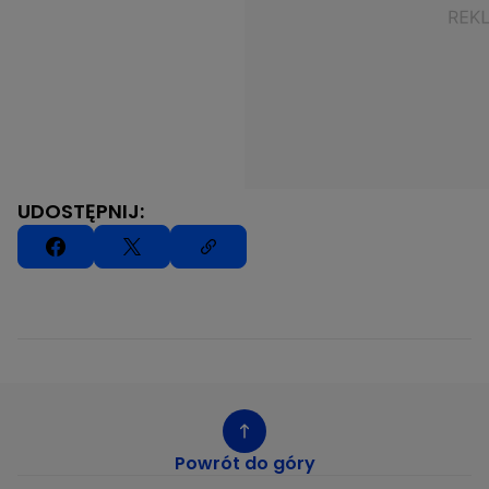
UDOSTĘPNIJ:
Powrót do góry