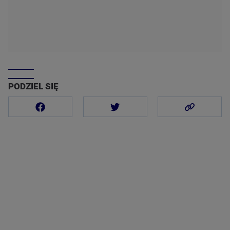
PODZIEL SIĘ