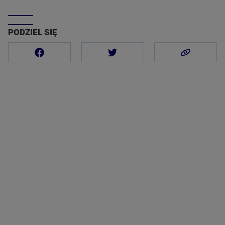
PODZIEL SIĘ