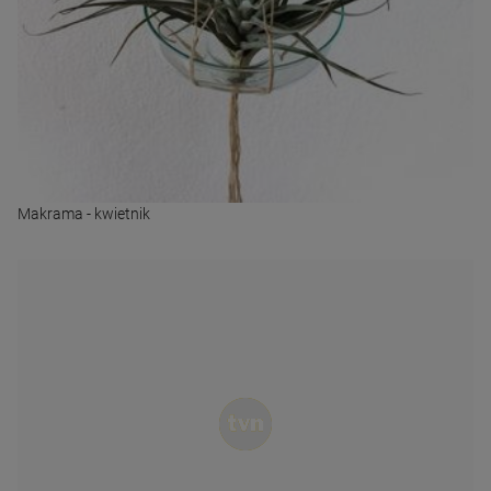
Makrama - kwietnik