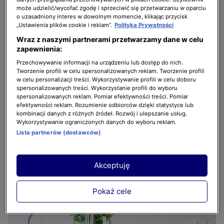
może udzielić/wycofać zgodę i sprzeciwić się przetwarzaniu w oparciu
o uzasadniony interes w dowolnym momencie, klikając przycisk
„Ustawienia plików cookie i reklam”.
Polityka Prywatności
Wraz z naszymi partnerami przetwarzamy dane w celu
zapewnienia:
Przechowywanie informacji na urządzeniu lub dostęp do nich.
Tworzenie profili w celu spersonalizowanych reklam. Tworzenie profili
w celu personalizacji treści. Wykorzystywanie profili w celu doboru
spersonalizowanych treści. Wykorzystanie profili do wyboru
spersonalizowanych reklam. Pomiar efektywności treści. Pomiar
efektywności reklam. Rozumienie odbiorców dzięki statystyce lub
kombinacji danych z różnych źródeł. Rozwój i ulepszanie usług.
Wykorzystywanie ograniczonych danych do wyboru reklam.
Lista partnerów (dostawców)
2 z 5
Akceptuję
Pokaż cele