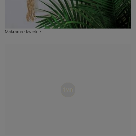
Makrama - kwietnik