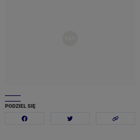
PODZIEL SIĘ