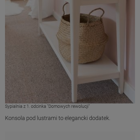
Sypialnia z 1. odcinka "Domowych rewolucji"
Konsola pod lustrami to elegancki dodatek.