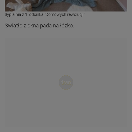
Sypialnia z 1. odcinka "Domowych rewolucji"
Światło z okna pada na łóżko.