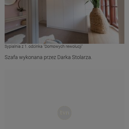
Sypialnia z 1. odcinka "Domowych rewolucji"
Szafa wykonana przez Darka Stolarza.