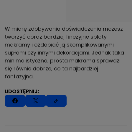
W miarę zdobywania doświadczenia możesz
tworzyć coraz bardziej finezyjne sploty
makramy i ozdabiać ją skomplikowanymi
supłami czy innymi dekoracjami. Jednak taka
minimalistyczna, prosta makrama sprawdzi
się równie dobrze, co ta najbardziej
fantazyjna.
UDOSTĘPNIJ: