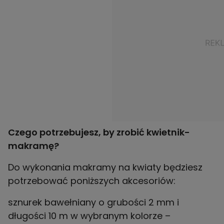
Czego potrzebujesz, by zrobić kwietnik-
makramę?
Do wykonania makramy na kwiaty będziesz
potrzebować poniższych akcesoriów:
sznurek bawełniany o grubości 2 mm i
długości 10 m w wybranym kolorze –