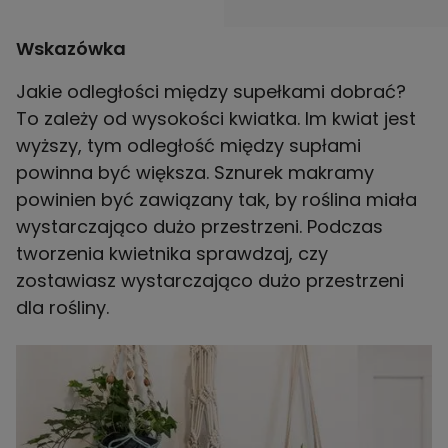
Wskazówka
Jakie odległości między supełkami dobrać?
To zależy od wysokości kwiatka. Im kwiat jest
wyższy, tym odległość między supłami
powinna być większa. Sznurek makramy
powinien być zawiązany tak, by roślina miała
wystarczająco dużo przestrzeni. Podczas
tworzenia kwietnika sprawdzaj, czy
zostawiasz wystarczająco dużo przestrzeni
dla rośliny.