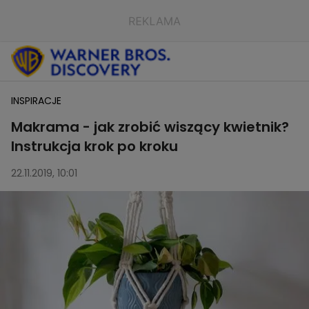
INSPIRACJE
Makrama - jak zrobić wiszący kwietnik?
Instrukcja krok po kroku
22.11.2019, 10:01