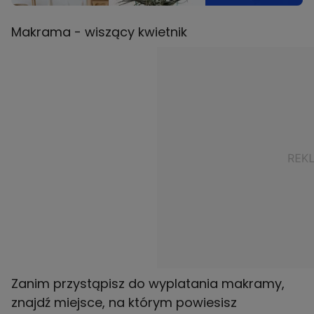
Makrama - wiszący kwietnik
Zanim przystąpisz do wyplatania makramy,
znajdź miejsce, na którym powiesisz