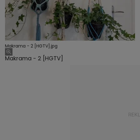
Makrama - 2 [HGTV].jpg
Makrama - 2 [HGTV]