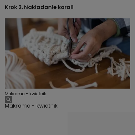
Krok 2. Nakładanie korali
Makrama - kwietnik
Makrama - kwietnik